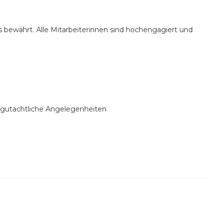
 bewährt. Alle Mitarbeiterinnen sind hochengagiert und
 gutachtliche Angelegenheiten