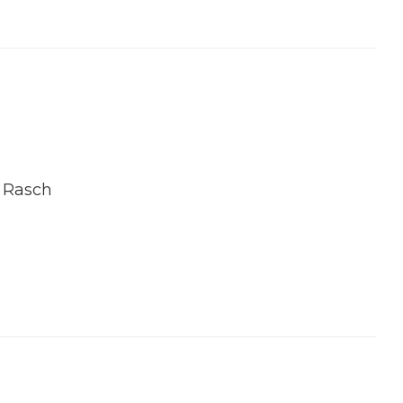
a Rasch